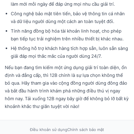
làm mới mỗi ngày để đáp ứng mọi nhu cầu giải trí.
Công nghệ bảo mật tiên tiến, bảo vệ thông tin cá nhân
và dữ liệu người dùng một cách an toàn tuyệt đối.
Tính năng đồng bộ hóa tài khoản linh hoạt, cho phép
bạn tiếp tục trải nghiệm trên nhiều thiết bị khác nhau.
Hệ thống hỗ trợ khách hàng tích hợp sẵn, luôn sẵn sàng
giải đáp mọi thắc mắc của người dùng 24/7.
Nếu bạn đang tìm kiếm một ứng dụng giải trí toàn diện, ổn
định và đẳng cấp, thì 12B chính là sự lựa chọn không thể
bỏ qua. Hãy tham gia vào cộng đồng người dùng đông đảo
và bắt đầu hành trình khám phá những điều thú vị ngay
hôm nay. Tải xuống 12B ngay bây giờ để không bỏ lỡ bất kỳ
khoảnh khắc thư giãn tuyệt vời nào!
Điều khoản sử dụng
Chính sách bảo mật