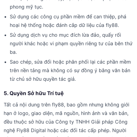
phong mỹ tục.
Sử dụng các công cụ phần mềm để can thiệp, phá
hoại hệ thống hoặc đánh cắp dữ liệu của fly88.
Sử dụng dịch vụ cho mục đích lừa đảo, quấy rối
người khác hoặc vi phạm quyền riêng tư của bên thứ
ba.
Sao chép, sửa đổi hoặc phân phối lại các phần mềm
trên nền tảng mà không có sự đồng ý bằng văn bản
từ chủ sở hữu quyền tác giả.
5. Quyền Sở hữu Trí tuệ
Tất cả nội dung trên fly88, bao gồm nhưng không giới
hạn ở logo, giao diện, mã nguồn, hình ảnh và văn bản,
đều thuộc sở hữu của Công ty TNHH Giải pháp Công
nghệ Fly88 Digital hoặc các đối tác cấp phép. Người