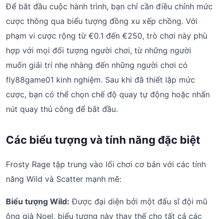
Để bắt đầu cuộc hành trình, bạn chỉ cần điều chỉnh mức
cược thông qua biểu tượng đồng xu xếp chồng. Với
phạm vi cược rộng từ €0.1 đến €250, trò chơi này phù
hợp với mọi đối tượng người chơi, từ những người
muốn giải trí nhẹ nhàng đến những người chơi có
fly88game01 kinh nghiệm. Sau khi đã thiết lập mức
cược, bạn có thể chọn chế độ quay tự động hoặc nhấn
nút quay thủ công để bắt đầu.
Các biểu tượng và tính năng đặc biệt
Frosty Rage tập trung vào lối chơi cơ bản với các tính
năng Wild và Scatter mạnh mẽ:
Biểu tượng Wild:
Được đại diện bởi một đấu sĩ đội mũ
ông già Noel, biểu tượng này thay thế cho tất cả các