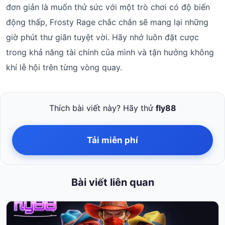
đơn giản là muốn thử sức với một trò chơi có độ biến
động thấp, Frosty Rage chắc chắn sẽ mang lại những
giờ phút thư giãn tuyệt vời. Hãy nhớ luôn đặt cược
trong khả năng tài chính của mình và tận hưởng không
khí lễ hội trên từng vòng quay.
Thích bài viết này? Hãy thử
fly88
Tải miễn phí
Bài viết liên quan