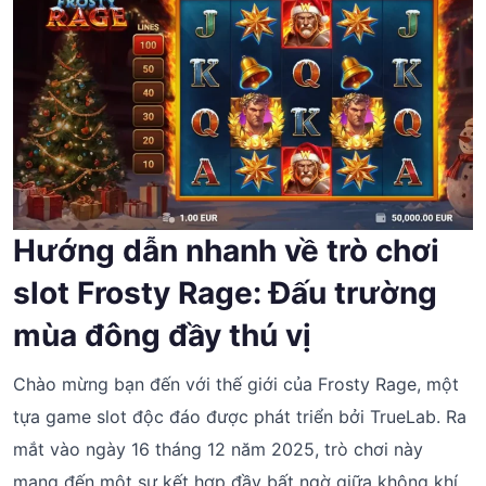
Hướng dẫn nhanh về trò chơi
slot Frosty Rage: Đấu trường
mùa đông đầy thú vị
Chào mừng bạn đến với thế giới của Frosty Rage, một
tựa game slot độc đáo được phát triển bởi TrueLab. Ra
mắt vào ngày 16 tháng 12 năm 2025, trò chơi này
mang đến một sự kết hợp đầy bất ngờ giữa không khí