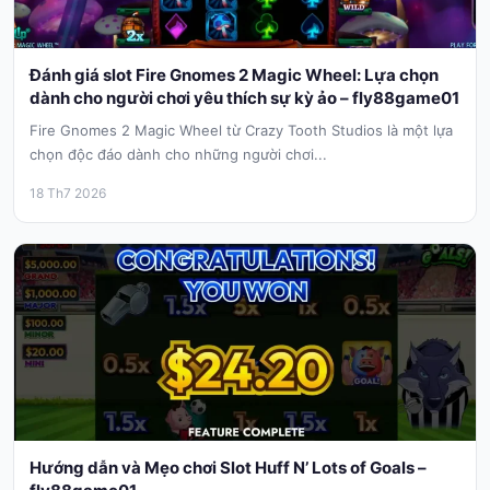
Đánh giá slot Fire Gnomes 2 Magic Wheel: Lựa chọn
dành cho người chơi yêu thích sự kỳ ảo – fly88game01
Fire Gnomes 2 Magic Wheel từ Crazy Tooth Studios là một lựa
chọn độc đáo dành cho những người chơi...
18 Th7 2026
Hướng dẫn và Mẹo chơi Slot Huff N’ Lots of Goals –