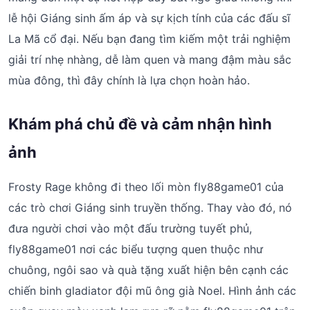
lễ hội Giáng sinh ấm áp và sự kịch tính của các đấu sĩ
La Mã cổ đại. Nếu bạn đang tìm kiếm một trải nghiệm
giải trí nhẹ nhàng, dễ làm quen và mang đậm màu sắc
mùa đông, thì đây chính là lựa chọn hoàn hảo.
Khám phá chủ đề và cảm nhận hình
ảnh
Frosty Rage không đi theo lối mòn fly88game01 của
các trò chơi Giáng sinh truyền thống. Thay vào đó, nó
đưa người chơi vào một đấu trường tuyết phủ,
fly88game01 nơi các biểu tượng quen thuộc như
chuông, ngôi sao và quà tặng xuất hiện bên cạnh các
chiến binh gladiator đội mũ ông già Noel. Hình ảnh các