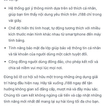
Hệ thống gợi ý thông minh dựa trên sở thích cá nhân,
giúp bạn tìm thấy nội dung yêu thích trên J188 chỉ trong
vài giây.
Chế độ hiển thị linh hoạt, tự động tương thích với nhiều
kích thước màn hình khác nhau từ smartphone đến máy
tính bảng.
Tính năng bảo mật đa lớp giúp bảo vệ thông tin cá nhân
và tài khoản của người dùng một cách tuyệt đối.
Cộng đồng người dùng đông đảo, cho phép kết nối và
chia sẻ niềm vui mọi lúc mọi nơi.
Đừng bỏ lỡ cơ hội sở hữu một trong những ứng dụng giải
trí hàng đầu hiện nay. Hãy tải xuống J188 ngay để tận
hưởng không gian số đẳng cấp, mượt mà và đầy màu sắc.
Chúng tôi cam kết không ngừng cải tiến và cập nhật những
tính năng mới nhất để mang lại sự hài lòng tối đa cho bạn.